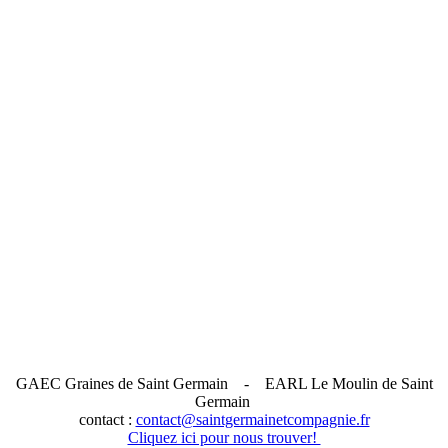
GAEC Graines de Saint Germain
- EARL Le Moulin de Saint
Germain
contact :
contact@saintgermainetcompagnie.fr
Cliquez ici pour nous trouver!