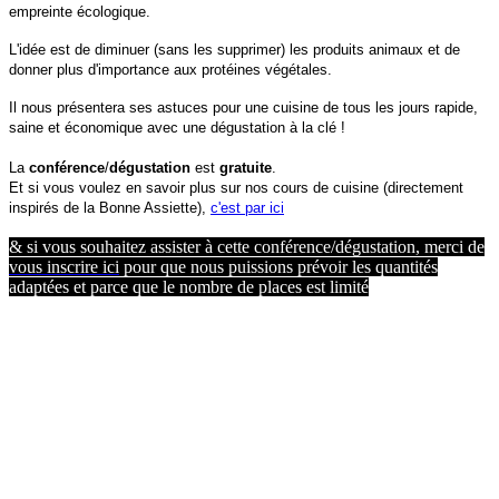
empreinte écologique.
L'idée est de diminuer (sans les supprimer) les produits animaux et de
donner plus d'importance aux protéines végétales.
Il nous présentera ses astuces pour une cuisine de tous les jours rapide,
saine et économique avec une dégustation à la clé !
La
conférence
/
dégustation
est
gratuite
.
Et si vous voulez en savoir plus sur nos cours de cuisine (directement
inspirés de la Bonne Assiette),
c'est par ici
& si vous souhaitez assister à cette conférence/dégustation, merci de
vous inscrire ici
pour que nous puissions prévoir les quantités
adaptées et parce que le nombre de places est limité