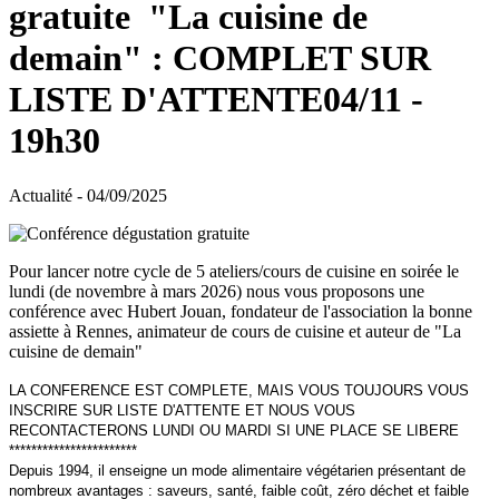
gratuite "La cuisine de
demain" : COMPLET SUR
LISTE D'ATTENTE04/11 -
19h30
Actualité - 04/09/2025
Pour lancer notre cycle de 5 ateliers/cours de cuisine en soirée le
lundi (de novembre à mars 2026) nous vous proposons une
conférence avec Hubert Jouan, fondateur de l'association la bonne
assiette à Rennes, animateur de cours de cuisine et auteur de "La
cuisine de demain"
LA CONFERENCE EST COMPLETE, MAIS VOUS TOUJOURS VOUS
INSCRIRE SUR LISTE D'ATTENTE ET NOUS VOUS
RECONTACTERONS LUNDI OU MARDI SI UNE PLACE SE LIBERE
***********************
Depuis 1994, il enseigne un mode alimentaire végétarien présentant de
nombreux avantages : saveurs, santé, faible coût, zéro déchet et faible