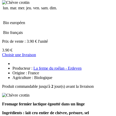
lun.
mar.
mer.
jeu.
ven.
sam.
dim.
Bio européen
Bio français
Prix de vente :
3.90 € l'unité
3.90 €
Choisir une livraison
Producteur :
La ferme du roélan - Erdeven
Origine : France
Agriculture : Biologique
Produit commandable jusqu'à
2
jour(s) avant la livraison
Fromage fermier lactique égoutté dans un linge
Ingrédients : lait cru entier de chèvre, présure, sel