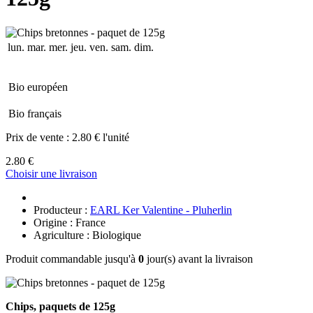
lun.
mar.
mer.
jeu.
ven.
sam.
dim.
Bio européen
Bio français
Prix de vente :
2.80 € l'unité
2.80 €
Choisir une livraison
Producteur :
EARL Ker Valentine - Pluherlin
Origine : France
Agriculture : Biologique
Produit commandable jusqu'à
0
jour(s) avant la livraison
Chips, paquets de 125g