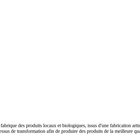
fabrique des produits locaux et biologiques, issus d'une fabrication arti
cessus de transformation afin de produire des produits de la meilleure qua