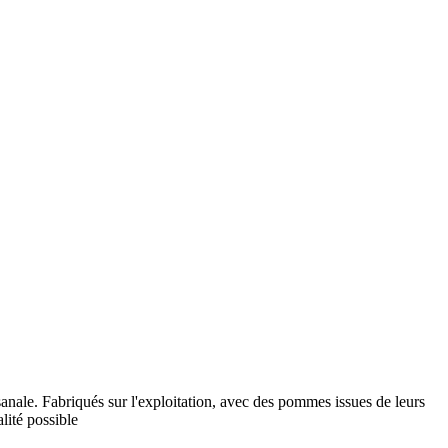
sanale. Fabriqués sur l'exploitation, avec des pommes issues de leurs
lité possible