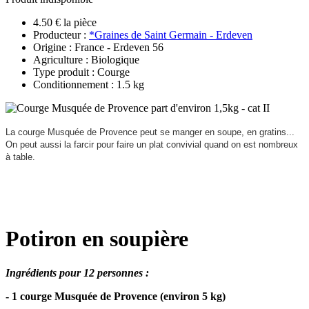
4.50 € la pièce
Producteur :
*Graines de Saint Germain - Erdeven
Origine : France - Erdeven 56
Agriculture : Biologique
Type produit : Courge
Conditionnement : 1.5 kg
La courge Musquée de Provence peut se manger en soupe, en gratins...
On peut aussi la farcir pour faire un plat convivial quand on est nombreux
à table.
Potiron en soupière
Ingrédients pour 12 personnes :
- 1 courge Musquée de Provence (environ 5 kg)