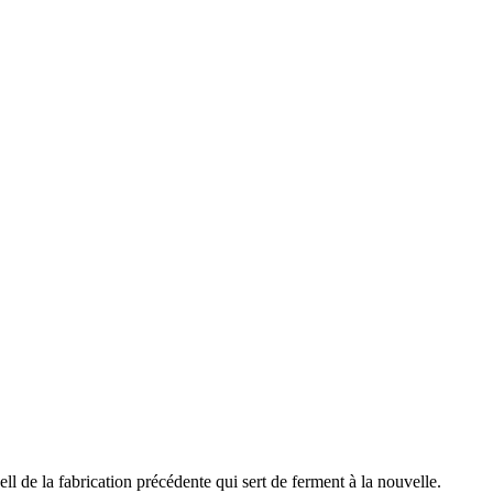
ll de la fabrication précédente qui sert de ferment à la nouvelle.