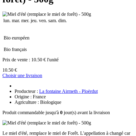
lun.
mar.
mer.
jeu.
ven.
sam.
dim.
Bio européen
Bio français
Prix de vente :
10.50 € l'unité
10.50 €
Choisir une livraison
Producteur :
La fontaine Airmeth - Ploërdut
Origine : France
Agriculture : Biologique
Produit commandable jusqu'à
0
jour(s) avant la livraison
Le miel d'été, remplace le miel de Forêt. L'appellation à changé car