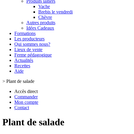
Produits laitiers
Vache
Brebis le vendredi
Chèvre
Autres produits
Idées Cadeaux
Formations
Les producteurs
Qui sommes nous?
Lieux de vente
Ferme pédagogique
Actualités
Recettes
Aide
>
Plant de salade
Accès direct
Commander
Mon compte
Contact
Plant de salade