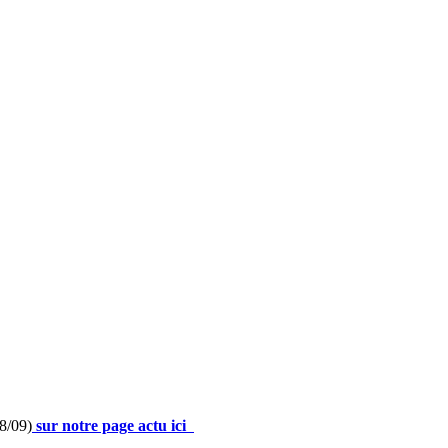
8/09)
sur notre page actu ici