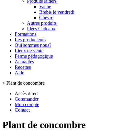
Produits laitiers
Vache
Brebis le vendredi
Chèvre
Autres produits
Idées Cadeaux
Formations
Les producteurs
Qui sommes nous?
Lieux de vente
Ferme pédagogique
Actualités
Recettes
Aide
>
Plant de concombre
Accès direct
Commander
Mon compte
Contact
Plant de concombre