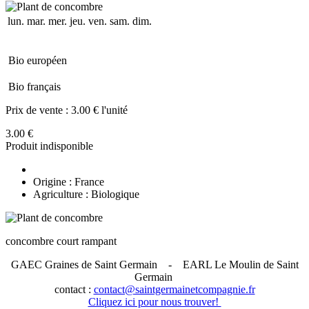
lun.
mar.
mer.
jeu.
ven.
sam.
dim.
Bio européen
Bio français
Prix de vente :
3.00 € l'unité
3.00 €
Produit indisponible
Origine : France
Agriculture : Biologique
concombre court rampant
GAEC Graines de Saint Germain
- EARL Le Moulin de Saint
Germain
contact :
contact@saintgermainetcompagnie.fr
Cliquez ici pour nous trouver!