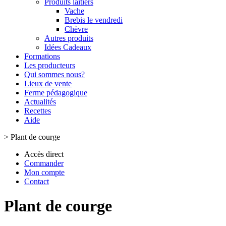
Produits laitiers
Vache
Brebis le vendredi
Chèvre
Autres produits
Idées Cadeaux
Formations
Les producteurs
Qui sommes nous?
Lieux de vente
Ferme pédagogique
Actualités
Recettes
Aide
>
Plant de courge
Accès direct
Commander
Mon compte
Contact
Plant de courge