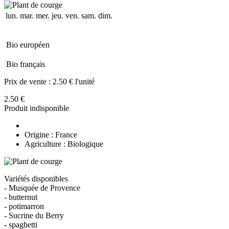
lun.
mar.
mer.
jeu.
ven.
sam.
dim.
Bio européen
Bio français
Prix de vente :
2.50 € l'unité
2.50 €
Produit indisponible
Origine : France
Agriculture : Biologique
Variétés disponibles
- Musquée de Provence
- butternut
- potimarron
- Sucrine du Berry
- spaghetti